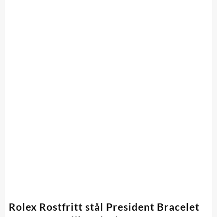
Rolex Rostfritt stål President Bracelet