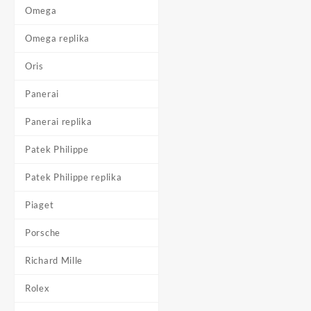
Omega
Omega replika
Oris
Panerai
Panerai replika
Patek Philippe
Patek Philippe replika
Piaget
Porsche
Richard Mille
Rolex