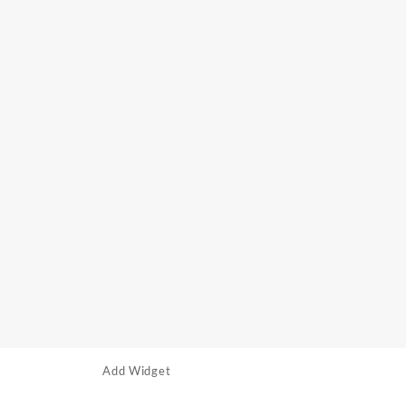
Add Widget