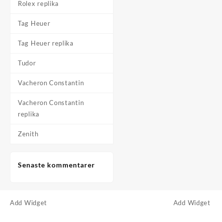
Rolex replika
Tag Heuer
Tag Heuer replika
Tudor
Vacheron Constantin
Vacheron Constantin
replika
Zenith
Senaste kommentarer
Add Widget
Add Widget