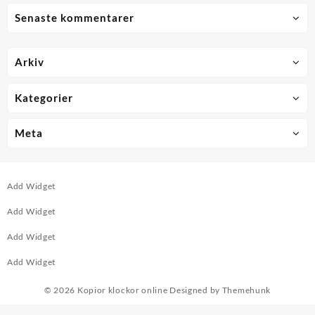
Senaste kommentarer
Arkiv
Kategorier
Meta
Add Widget
Add Widget
Add Widget
Add Widget
© 2026
Kopior klockor online
Designed by
Themehunk