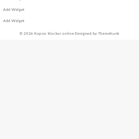
Add Widget
Add Widget
© 2026
Kopior klockor online
Designed by
Themehunk