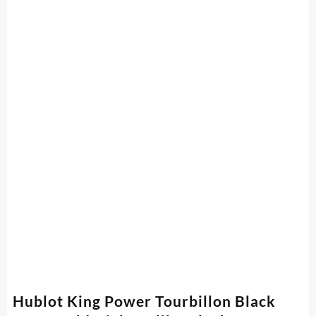
Hublot King Power Tourbillon Black