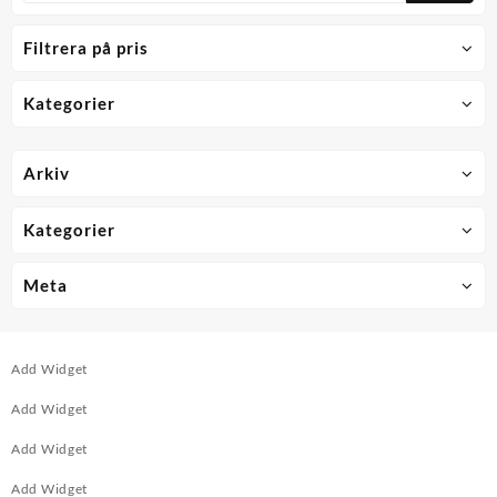
Filtrera på pris
Kategorier
Arkiv
Kategorier
Meta
Add Widget
Add Widget
Add Widget
Add Widget