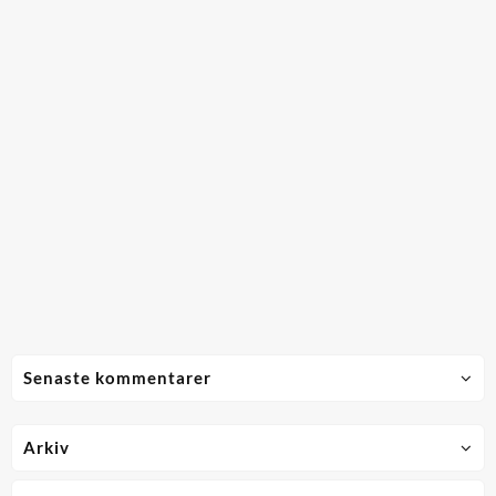
Senaste kommentarer
Arkiv