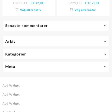
€
230,00
€
132,00
€
229,00
€
132,00
Välj alternativ
Välj alternativ
Senaste kommentarer
Arkiv
Kategorier
Meta
Add Widget
Add Widget
Add Widget