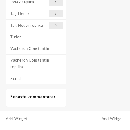
Rolex replika
Tag Heuer
Tag Heuer replika
Tudor
Vacheron Constantin
Vacheron Constantin
replika
Zenith
Senaste kommentarer
Add Widget
Add Widget