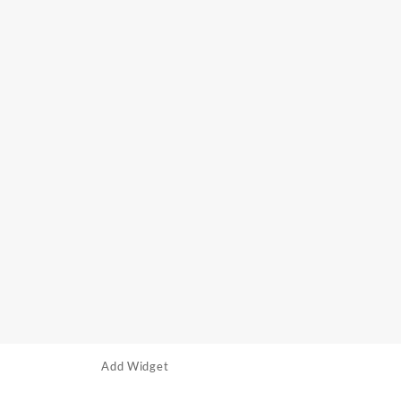
Add Widget